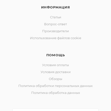
мин
ИНФОРМАЦИЯ
Статьи
Вопрос-ответ
Производители
Использование файлов cookie
ПОМОЩЬ
Условия оплаты
Условия доставки
Обзоры
Политика обработки персональных данных
Политика обработка данных