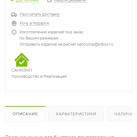
Достаточно
Нашли дешевле?
Рассчитать доставку
Хочу в подарок
Изготовление изделий под заказ
по Вашим размерам
Отправить изделие на расчет sancomp@inbox.ru
САНКОМП
Производство и Реализация
ОПИСАНИЕ
ХАРАКТЕРИСТИКИ
НАЛИЧИЕ