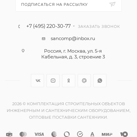
ПОДПИСАТЬСЯ НА РАССЫЛКУ
+7 (495) 220-30-77
ЗАКАЗАТЬ ЗВОНОК
sancomp@inbox.ru
Россия, г. Москва, ул. 5-я
Кабельная, д. 3, строение 3
2026 © КОМПЛЕКТАЦИЯ СТРОИТЕЛЬНЫХ ОБЪЕКТОВ
ИНЖЕНЕРНЫМ И САНТЕХНИЧЕСКИМ ОБОРУДОВАНИЕМ,
ОПТОВЫЕ ПОСТАВКИ САНТЕХНИКИ.