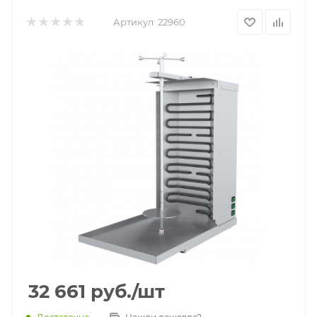
Артикул:
22960
32 661
руб.
/шт