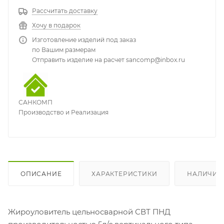
Рассчитать доставку
Хочу в подарок
Изготовление изделий под заказ
по Вашим размерам
Отправить изделие на расчет sancomp@inbox.ru
САНКОМП
Производство и Реализация
ОПИСАНИЕ
ХАРАКТЕРИСТИКИ
НАЛИЧИЕ
Жироуловитель цельносварной СВТ ПНД