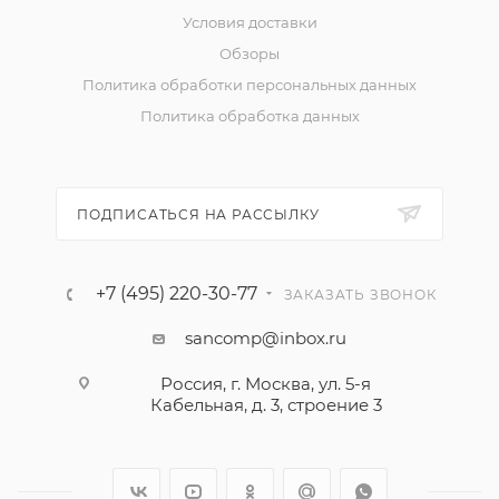
Условия доставки
Обзоры
Политика обработки персональных данных
Политика обработка данных
ПОДПИСАТЬСЯ НА РАССЫЛКУ
+7 (495) 220-30-77
ЗАКАЗАТЬ ЗВОНОК
sancomp@inbox.ru
Россия, г. Москва, ул. 5-я
Кабельная, д. 3, строение 3