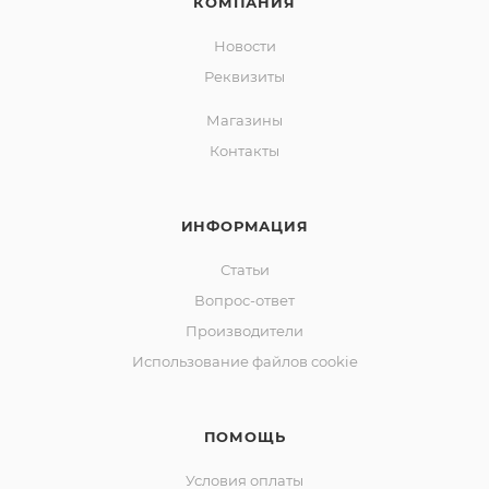
КОМПАНИЯ
Новости
Реквизиты
Магазины
Контакты
ИНФОРМАЦИЯ
Статьи
Вопрос-ответ
Производители
Использование файлов cookie
ПОМОЩЬ
Условия оплаты