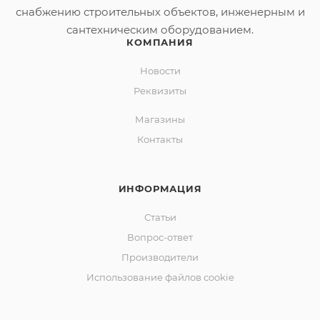
снабжению строительных объектов, инженерным и
сантехническим оборудованием.
КОМПАНИЯ
Новости
Реквизиты
Магазины
Контакты
ИНФОРМАЦИЯ
Статьи
Вопрос-ответ
Производители
Использование файлов cookie