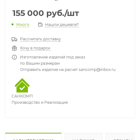
155 000
руб.
/шт
Много
Нашли дешевле?
Рассчитать доставку
Хочу в подарок
Изготовление изделий под заказ
по Вашим размерам
Отправить изделие на расчет sancomp@inbox.ru
САНКОМП
Производство и Реализация