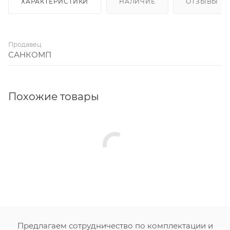
ХАРАКТЕРИСТИКИ
НАЛИЧИЕ
ОТЗЫВЫ
Продавец
САНКОМП
Похожие товары
Предлагаем сотрудничество по комплектации и