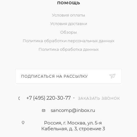
ПОМОЩЬ
Условия оплаты
Условия доставки
Обзоры
Политика обработки персональных данных
Политика обработка данных
ПОДПИСАТЬСЯ НА РАССЫЛКУ
+7 (495) 220-30-77
ЗАКАЗАТЬ ЗВОНОК
sancomp@inbox.ru
Россия, г. Москва, ул. 5-я
Кабельная, д. 3, строение 3