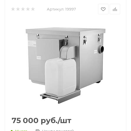
Артикул:
19997
75 000
руб.
/шт