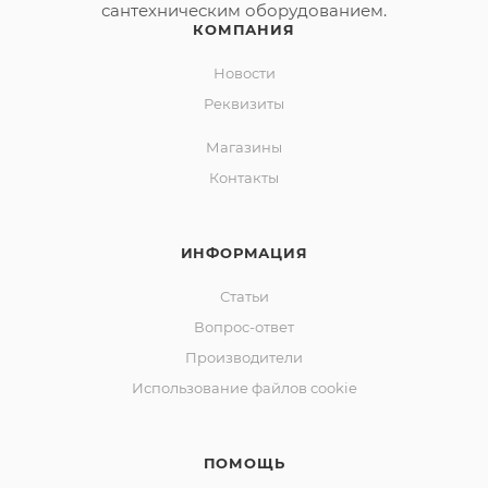
сантехническим оборудованием.
КОМПАНИЯ
Новости
Реквизиты
Магазины
Контакты
ИНФОРМАЦИЯ
Статьи
Вопрос-ответ
Производители
Использование файлов cookie
ПОМОЩЬ