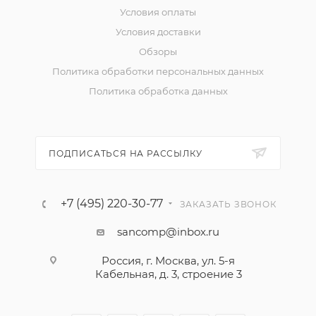
Условия оплаты
Условия доставки
Обзоры
Политика обработки персональных данных
Политика обработка данных
ПОДПИСАТЬСЯ НА РАССЫЛКУ
+7 (495) 220-30-77
ЗАКАЗАТЬ ЗВОНОК
sancomp@inbox.ru
Россия, г. Москва, ул. 5-я
Кабельная, д. 3, строение 3