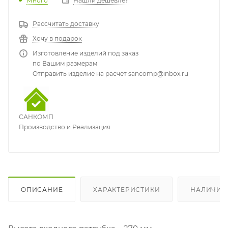
Много
Нашли дешевле?
Рассчитать доставку
Хочу в подарок
Изготовление изделий под заказ
по Вашим размерам
Отправить изделие на расчет sancomp@inbox.ru
САНКОМП
Производство и Реализация
ОПИСАНИЕ
ХАРАКТЕРИСТИКИ
НАЛИЧИЕ