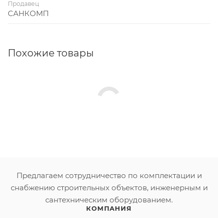
Продавец
САНКОМП
Похожие товары
Предлагаем сотрудничество по комплектации и
снабжению строительных объектов, инженерным и
сантехническим оборудованием.
КОМПАНИЯ