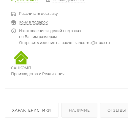
Рассчитать доставку
Хочу в подарок
Изготовление изделий под заказ
по Вашим размерам
Отправить изделие на расчет sancomp@inbox.ru
САНКОМП
Производство и Реализация
ХАРАКТЕРИСТИКИ
НАЛИЧИЕ
ОТЗЫВЫ