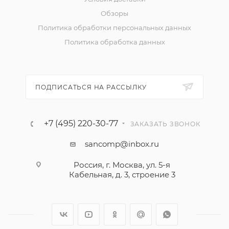
Обзоры
Политика обработки персональных данных
Политика обработка данных
ПОДПИСАТЬСЯ НА РАССЫЛКУ
+7 (495) 220-30-77
ЗАКАЗАТЬ ЗВОНОК
sancomp@inbox.ru
Россия, г. Москва, ул. 5-я
Кабельная, д. 3, строение 3