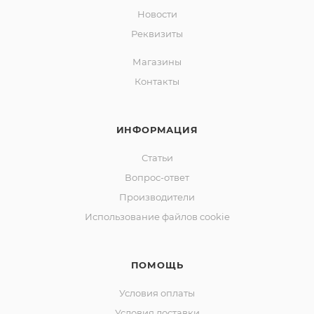
Новости
Реквизиты
Магазины
Контакты
ИНФОРМАЦИЯ
Статьи
Вопрос-ответ
Производители
Использование файлов cookie
ПОМОЩЬ
Условия оплаты
Условия доставки