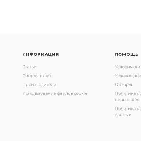
ИНФОРМАЦИЯ
ПОМОЩЬ
Статьи
Условия оп
Вопрос-ответ
Условия дос
Производители
Обзоры
Использование файлов cookie
Политика о
персональн
Политика о
данных