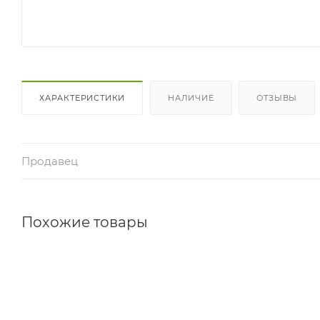
ХАРАКТЕРИСТИКИ
НАЛИЧИЕ
ОТЗЫВЫ
Продавец
Похожие товары