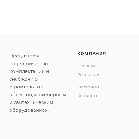
КОМПАНИЯ
Предлагаем
сотрудничество по
Новости
комплектации и
Реквизиты
снабжению
строительных
Магазины
объектов, инженерным
Контакты
и сантехническим
оборудованием.