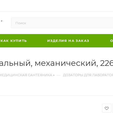
КАК КУПИТЬ
ИЗДЕЛИЯ НА ЗАКАЗ
О
анальный, механический, 22
—
МЕДИЦИНСКАЯ САНТЕХНИКА
ДОЗАТОРЫ ДЛЯ ЛАБОРАТО