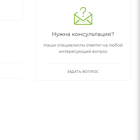
Нужна консультация?
Наши специалисты ответят на любой
интересующий вопрос
ЗАДАТЬ ВОПРОС