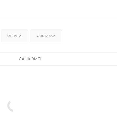
ОПЛАТА
ДОСТАВКА
САНКОМП