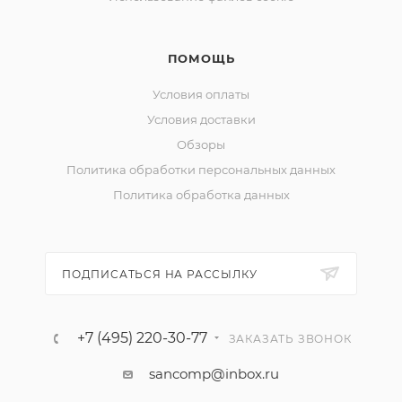
ПОМОЩЬ
Условия оплаты
Условия доставки
Обзоры
Политика обработки персональных данных
Политика обработка данных
ПОДПИСАТЬСЯ НА РАССЫЛКУ
+7 (495) 220-30-77
ЗАКАЗАТЬ ЗВОНОК
sancomp@inbox.ru