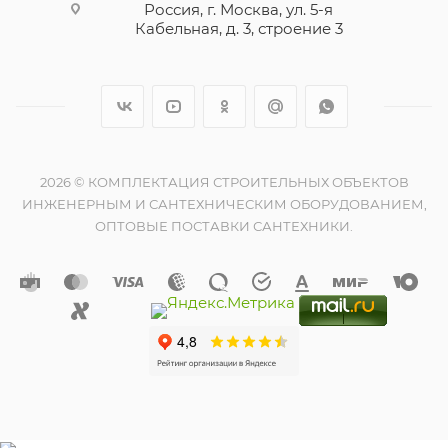
Россия, г. Москва, ул. 5-я
Кабельная, д. 3, строение 3
2026 © КОМПЛЕКТАЦИЯ СТРОИТЕЛЬНЫХ ОБЪЕКТОВ
ИНЖЕНЕРНЫМ И САНТЕХНИЧЕСКИМ ОБОРУДОВАНИЕМ,
ОПТОВЫЕ ПОСТАВКИ САНТЕХНИКИ.