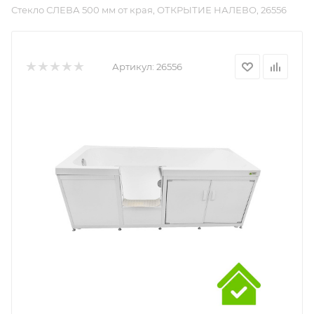
Стекло СЛЕВА 500 мм от края, ОТКРЫТИЕ НАЛЕВО, 26556
Артикул:
26556