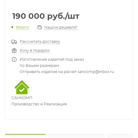
190 000
руб.
/шт
Много
Нашли дешевле?
Рассчитать доставку
Хочу в подарок
Изготовление изделий под заказ
по Вашим размерам
Отправить изделие на расчет sancomp@inbox.ru
САНКОМП
Производство и Реализация