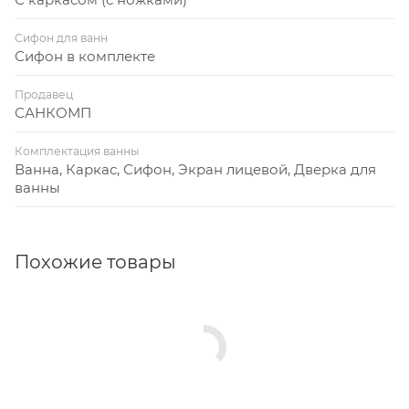
Сифон для ванн
Сифон в комплекте
Продавец
САНКОМП
Комплектация ванны
Ванна, Каркас, Сифон, Экран лицевой, Дверка для
ванны
Похожие товары