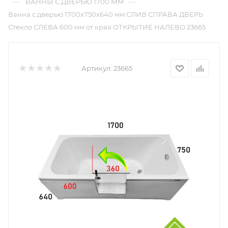
—
—
ВАННЫ С ДВЕРЬЮ 1700 ММ
Ванна с дверью 1700х750х640 мм СЛИВ СПРАВА ДВЕРЬ
Стекло СЛЕВА 600 мм от края ОТКРЫТИЕ НАЛЕВО 23665
Артикул:
23665