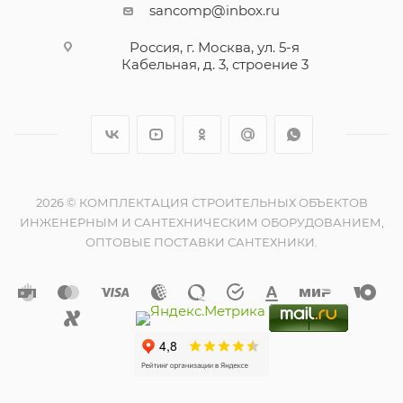
sancomp@inbox.ru
Россия, г. Москва, ул. 5-я
Кабельная, д. 3, строение 3
2026 © КОМПЛЕКТАЦИЯ СТРОИТЕЛЬНЫХ ОБЪЕКТОВ
ИНЖЕНЕРНЫМ И САНТЕХНИЧЕСКИМ ОБОРУДОВАНИЕМ,
ОПТОВЫЕ ПОСТАВКИ САНТЕХНИКИ.