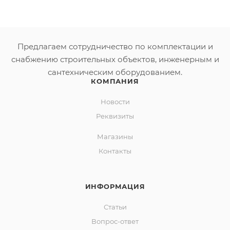
Предлагаем сотрудничество по комплектации и
снабжению строительных объектов, инженерным и
сантехническим оборудованием.
КОМПАНИЯ
Новости
Реквизиты
Магазины
Контакты
ИНФОРМАЦИЯ
Статьи
Вопрос-ответ