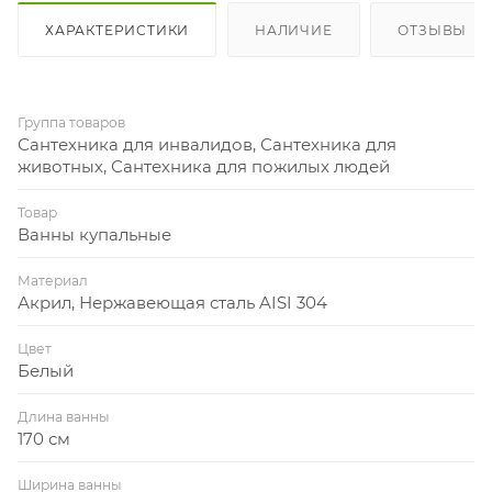
ХАРАКТЕРИСТИКИ
НАЛИЧИЕ
ОТЗЫВЫ
Группа товаров
Сантехника для инвалидов, Сантехника для
животных, Сантехника для пожилых людей
Товар
Ванны купальные
Материал
Акрил, Нержавеющая сталь AISI 304
Цвет
Белый
Длина ванны
170 см
Ширина ванны