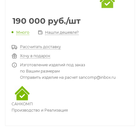
190 000
руб.
/шт
Много
Нашли дешевле?
Рассчитать доставку
Хочу в подарок
Изготовление изделий под заказ
по Вашим размерам
Отправить изделие на расчет sancomp@inbox.ru
САНКОМП
Производство и Реализация