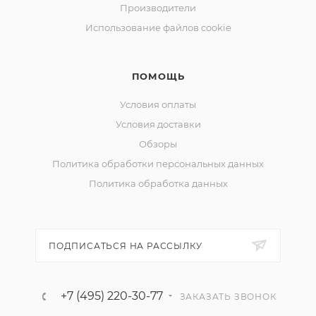
Производители
Использование файлов cookie
ПОМОЩЬ
Условия оплаты
Условия доставки
Обзоры
Политика обработки персональных данных
Политика обработка данных
ПОДПИСАТЬСЯ НА РАССЫЛКУ
+7 (495) 220-30-77
ЗАКАЗАТЬ ЗВОНОК