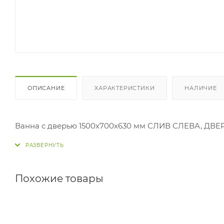
ОПИСАНИЕ
ХАРАКТЕРИСТИКИ
НАЛИЧИЕ
Ванна с дверью 1500х700х630 мм СЛИВ СЛЕВА, ДВ
Похожие товары