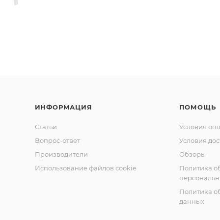
ИНФОРМАЦИЯ
ПОМОЩЬ
Статьи
Условия оп
Вопрос-ответ
Условия дос
Производители
Обзоры
Использование файлов cookie
Политика о
персональн
Политика о
данных