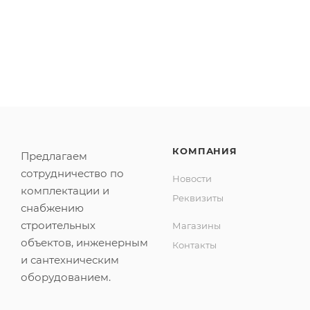
КОМПАНИЯ
Предлагаем
сотрудничество по
Новости
комплектации и
Реквизиты
снабжению
строительных
Магазины
объектов, инженерным
Контакты
и сантехническим
оборудованием.