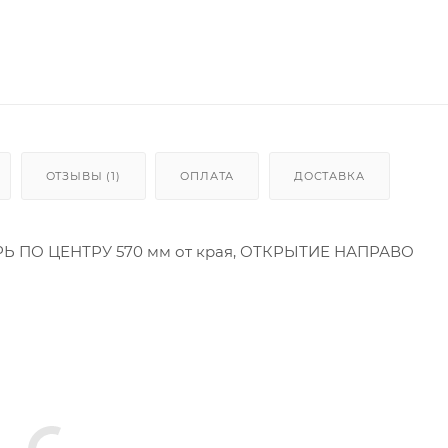
ОТЗЫВЫ (1)
ОПЛАТА
ДОСТАВКА
ЕРЬ ПО ЦЕНТРУ 570 мм от края, ОТКРЫТИЕ НАПРАВО