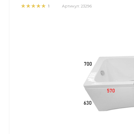
Артикул:
23296
1