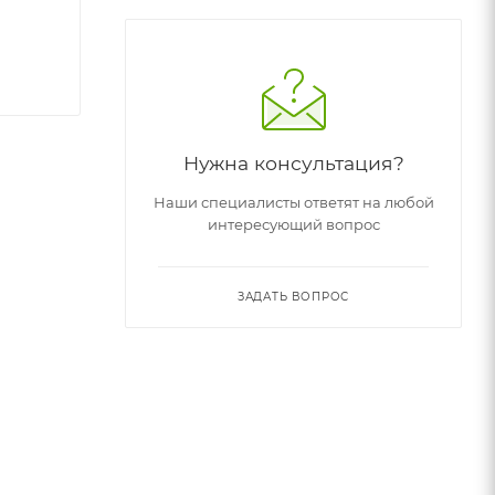
Нужна консультация?
Наши специалисты ответят на любой
интересующий вопрос
ЗАДАТЬ ВОПРОС