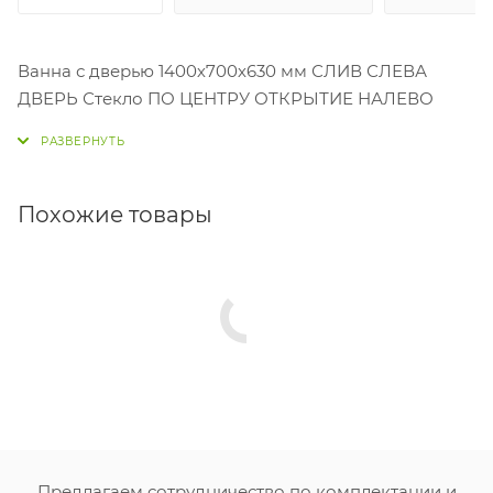
Ванна с дверью 1400х700х630 мм СЛИВ СЛЕВА
ДВЕРЬ Стекло ПО ЦЕНТРУ ОТКРЫТИЕ НАЛЕВО
Похожие товары
Предлагаем сотрудничество по комплектации и