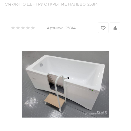
Стекло ПО ЦЕНТРУ ОТКРЫТИЕ НАЛЕВО, 25814
Артикул:
25814