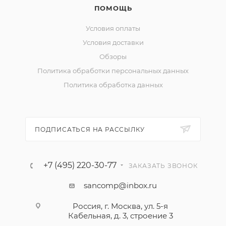
ПОМОЩЬ
Условия оплаты
Условия доставки
Обзоры
Политика обработки персональных данных
Политика обработка данных
ПОДПИСАТЬСЯ НА РАССЫЛКУ
+7 (495) 220-30-77
ЗАКАЗАТЬ ЗВОНОК
sancomp@inbox.ru
Россия, г. Москва, ул. 5-я
Кабельная, д. 3, строение 3