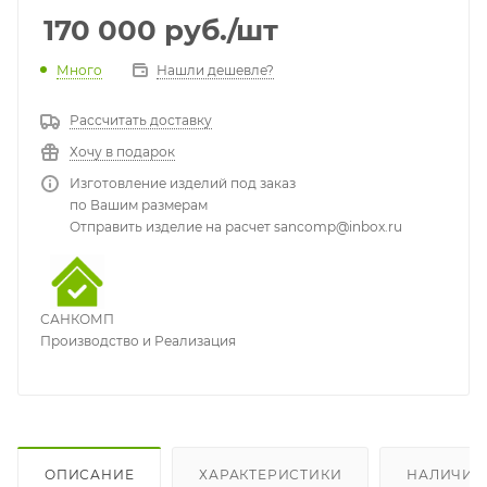
170 000
руб.
/шт
Много
Нашли дешевле?
Рассчитать доставку
Хочу в подарок
Изготовление изделий под заказ
по Вашим размерам
Отправить изделие на расчет sancomp@inbox.ru
САНКОМП
Производство и Реализация
ОПИСАНИЕ
ХАРАКТЕРИСТИКИ
НАЛИЧИЕ