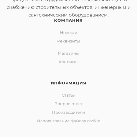
снабжению строительных объектов, инженерным и
сантехническим оборудованием.
КОМПАНИЯ
Новости
Реквизиты
Магазины
Контакты
ИНФОРМАЦИЯ
Статьи
Вопрос-ответ
Производители
Использование файлов cookie