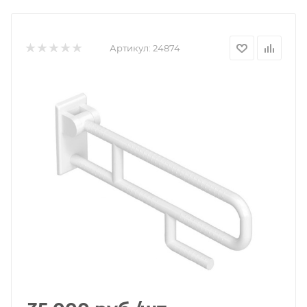
Артикул:
24874