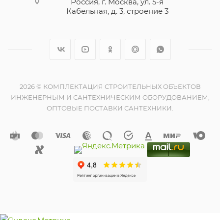
Россия, г. Москва, ул. 5-я
Кабельная, д. 3, строение 3
2026 © КОМПЛЕКТАЦИЯ СТРОИТЕЛЬНЫХ ОБЪЕКТОВ
ИНЖЕНЕРНЫМ И САНТЕХНИЧЕСКИМ ОБОРУДОВАНИЕМ,
ОПТОВЫЕ ПОСТАВКИ САНТЕХНИКИ.