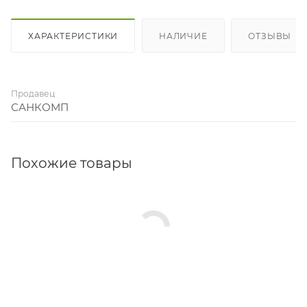
ХАРАКТЕРИСТИКИ
НАЛИЧИЕ
ОТЗЫВЫ
Продавец
САНКОМП
Похожие товары