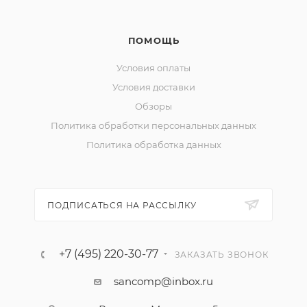
ПОМОЩЬ
Условия оплаты
Условия доставки
Обзоры
Политика обработки персональных данных
Политика обработка данных
ПОДПИСАТЬСЯ НА РАССЫЛКУ
+7 (495) 220-30-77
ЗАКАЗАТЬ ЗВОНОК
sancomp@inbox.ru