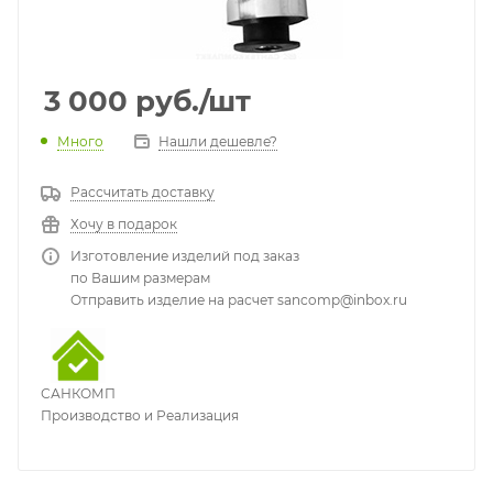
3 000
руб.
/шт
Много
Нашли дешевле?
Рассчитать доставку
Хочу в подарок
Изготовление изделий под заказ
по Вашим размерам
Отправить изделие на расчет sancomp@inbox.ru
САНКОМП
Производство и Реализация