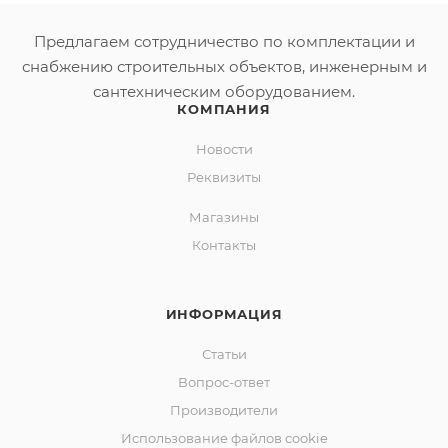
Предлагаем сотрудничество по комплектации и
снабжению строительных объектов, инженерным и
сантехническим оборудованием.
КОМПАНИЯ
Новости
Реквизиты
Магазины
Контакты
ИНФОРМАЦИЯ
Статьи
Вопрос-ответ
Производители
Использование файлов cookie